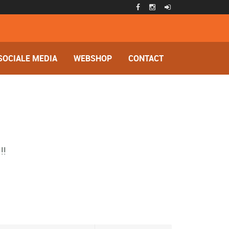
SOCIALE MEDIA
WEBSHOP
CONTACT
!!