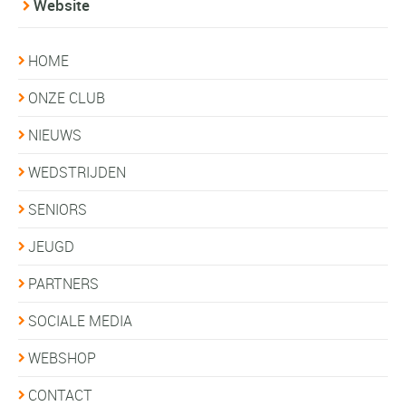
Website
HOME
ONZE CLUB
NIEUWS
WEDSTRIJDEN
SENIORS
JEUGD
PARTNERS
SOCIALE MEDIA
WEBSHOP
CONTACT