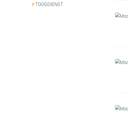
TOOGDIENST